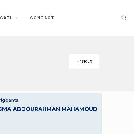
CATI
CONTACT
< RETOUR
rigeants
SMA ABDOURAHMAN MAHAMOUD