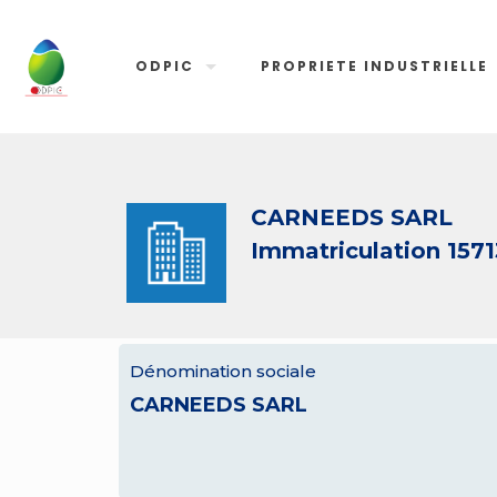
ODPIC
PROPRIETE INDUSTRIELLE
CARNEEDS SARL
Immatriculation 1571
Dénomination sociale
CARNEEDS SARL