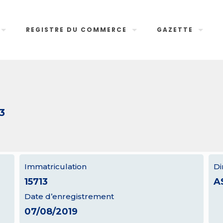
REGISTRE DU COMMERCE
GAZETTE
3
Immatriculation
Di
15713
A
Date d’enregistrement
07/08/2019