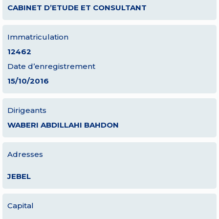
CABINET D’ETUDE ET CONSULTANT
Immatriculation
12462
Date d’enregistrement
15/10/2016
Dirigeants
WABERI ABDILLAHI BAHDON
Adresses
JEBEL
Capital