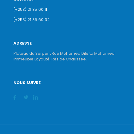
(+253) 21 35 60 11
(+253) 21 35 60 92
ADRESSE
Plateau du Serpent Rue Mohamed Dileita Mohamed
Immeuble Loyauté, Rez de Chaussée.
NOUS SUIVRE