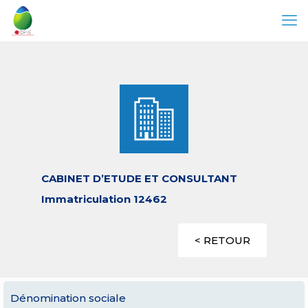
CABINET D’ETUDE ET CONSULTANT
Immatriculation 12462
< RETOUR
Dénomination sociale