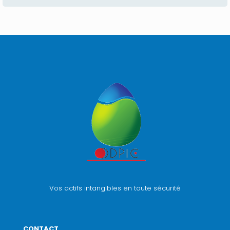
Vos actifs intangibles en toute sécurité
CONTACT