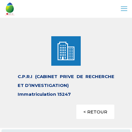
C.P.R.I (CABINET PRIVE DE RECHERCHE
ET D’INVESTIGATION)
Immatriculation 15247
< RETOUR