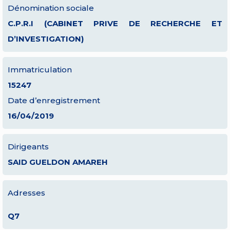
Dénomination sociale
C.P.R.I (CABINET PRIVE DE RECHERCHE ET
D’INVESTIGATION)
Immatriculation
15247
Date d’enregistrement
16/04/2019
Dirigeants
SAID GUELDON AMAREH
Adresses
Q7