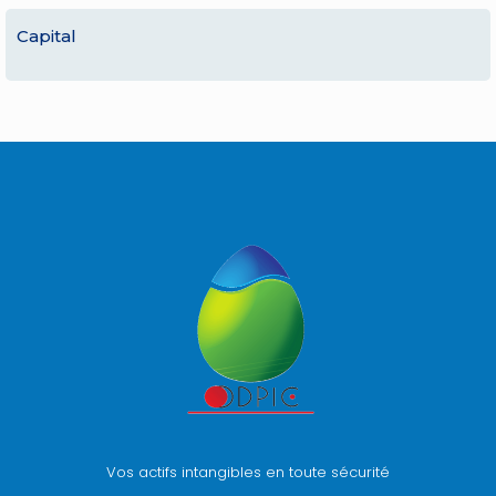
Capital
Vos actifs intangibles en toute sécurité