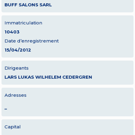
BUFF SALONS SARL
Immatriculation
10403
Date d’enregistrement
15/04/2012
Dirigeants
LARS LUKAS WILHELEM CEDERGREN
Adresses
–
Capital