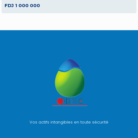
FDJ 1 000 000
Vos actifs intangibles en toute sécurité