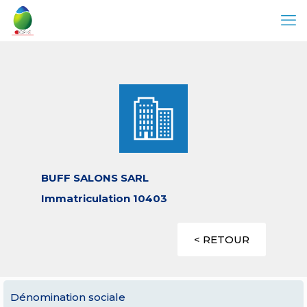
BUFF SALONS SARL
Immatriculation 10403
< RETOUR
Dénomination sociale