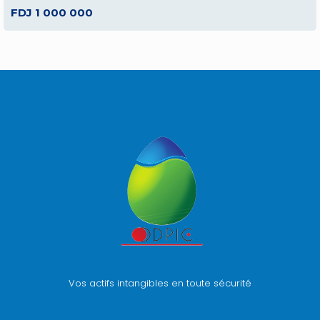
FDJ 1 000 000
Vos actifs intangibles en toute sécurité