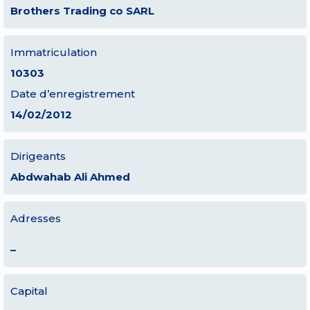
Brothers Trading co SARL
Immatriculation
10303
Date d’enregistrement
14/02/2012
Dirigeants
Abdwahab Ali Ahmed
Adresses
–
Capital