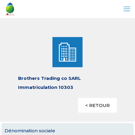
Brothers Trading co SARL
Immatriculation 10303
< RETOUR
Dénomination sociale