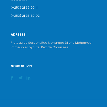
(+253) 21 35 60 11
(+253) 21 35 60 92
ADRESSE
Plateau du Serpent Rue Mohamed Dileita Mohamed
Immeuble Loyauté, Rez de Chaussée.
NOUS SUIVRE