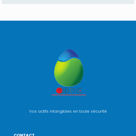
Vos actifs intangibles en toute sécurité
CONTACT