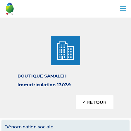
BOUTIQUE SAMALEH
Immatriculation 13039
< RETOUR
Dénomination sociale