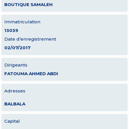
BOUTIQUE SAMALEH
Immatriculation
13039
Date d’enregistrement
02/07/2017
Dirigeants
FATOUMA AHMED ABDI
Adresses
BALBALA
Capital