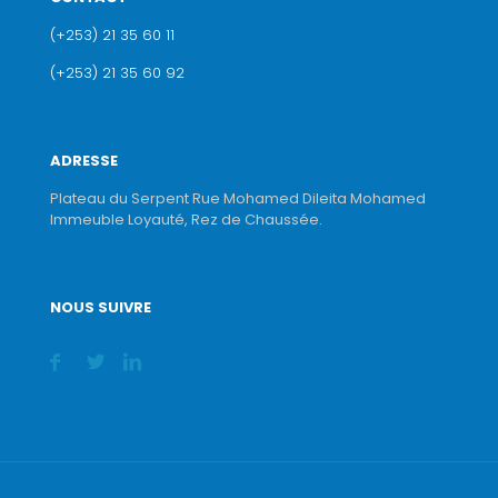
(+253) 21 35 60 11
(+253) 21 35 60 92
ADRESSE
Plateau du Serpent Rue Mohamed Dileita Mohamed
Immeuble Loyauté, Rez de Chaussée.
NOUS SUIVRE