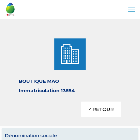
BOUTIQUE MAO
Immatriculation 13554
< RETOUR
Dénomination sociale