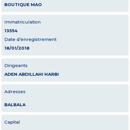
BOUTIQUE MAO
Immatriculation
13554
Date d’enregistrement
18/01/2018
Dirigeants
ADEN ABDILLAHI HARBI
Adresses
BALBALA
Capital