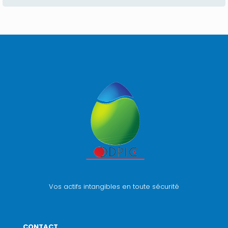
Vos actifs intangibles en toute sécurité
CONTACT