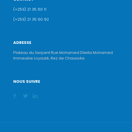
(+253) 21 35 60 11
(+253) 21 35 60 92
ADRESSE
Plateau du Serpent Rue Mohamed Dileita Mohamed
Immeuble Loyauté, Rez de Chaussée.
NOUS SUIVRE