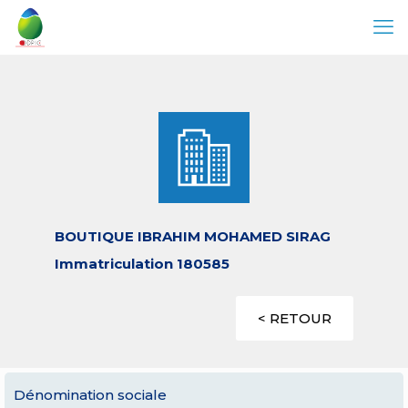
BOUTIQUE IBRAHIM MOHAMED SIRAG
Immatriculation 180585
< RETOUR
Dénomination sociale