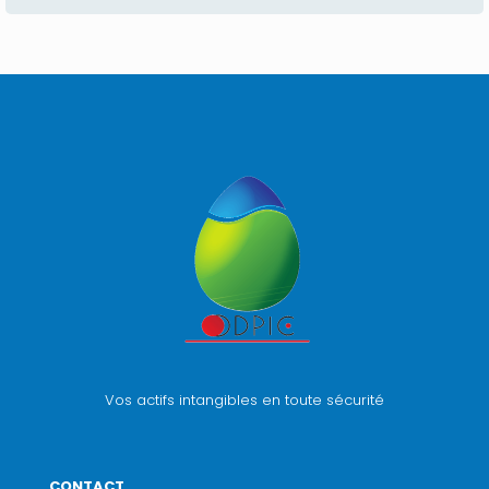
Vos actifs intangibles en toute sécurité
CONTACT