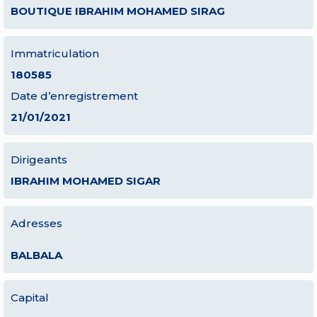
BOUTIQUE IBRAHIM MOHAMED SIRAG
Immatriculation
180585
Date d’enregistrement
21/01/2021
Dirigeants
IBRAHIM MOHAMED SIGAR
Adresses
BALBALA
Capital