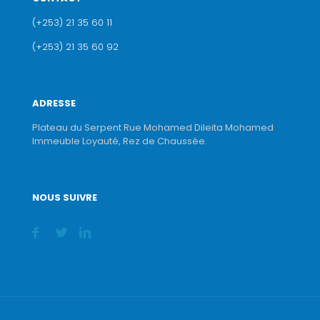
(+253) 21 35 60 11
(+253) 21 35 60 92
ADRESSE
Plateau du Serpent Rue Mohamed Dileita Mohamed
Immeuble Loyauté, Rez de Chaussée.
NOUS SUIVRE