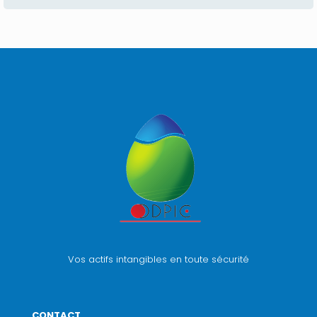
Vos actifs intangibles en toute sécurité
CONTACT