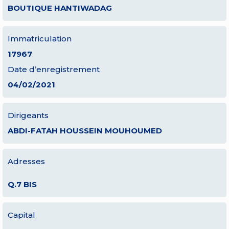
BOUTIQUE HANTIWADAG
Immatriculation
17967
Date d’enregistrement
04/02/2021
Dirigeants
ABDI-FATAH HOUSSEIN MOUHOUMED
Adresses
Q.7 BIS
Capital