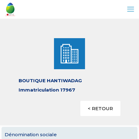
BOUTIQUE HANTIWADAG
Immatriculation 17967
< RETOUR
Dénomination sociale