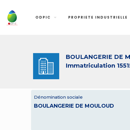
ODPIC
PROPRIETE INDUSTRIELLE
BOULANGERIE DE 
Immatriculation 1551
Dénomination sociale
BOULANGERIE DE MOULOUD