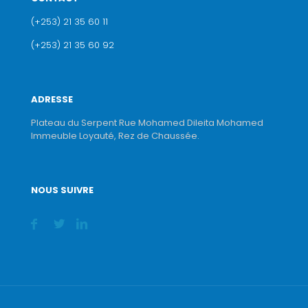
(+253) 21 35 60 11
(+253) 21 35 60 92
ADRESSE
Plateau du Serpent Rue Mohamed Dileita Mohamed
Immeuble Loyauté, Rez de Chaussée.
NOUS SUIVRE