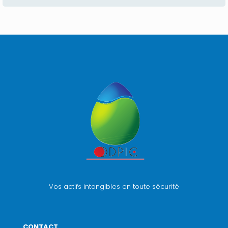
Vos actifs intangibles en toute sécurité
CONTACT