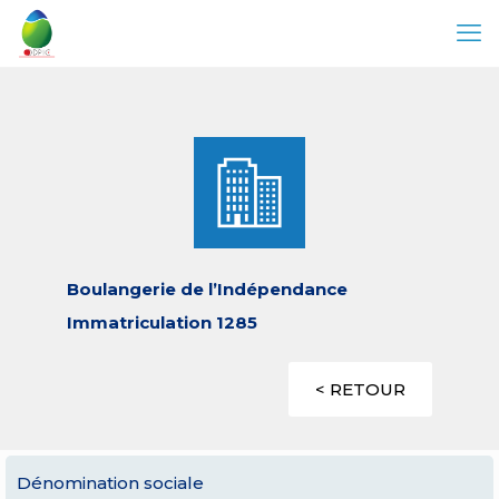
Boulangerie de l’Indépendance
Immatriculation 1285
< RETOUR
Dénomination sociale