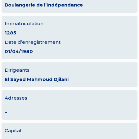
Boulangerie de l’Indépendance
Immatriculation
1285
Date d’enregistrement
01/04/1980
Dirigeants
El Sayed Mahmoud Djilani
Adresses
–
Capital