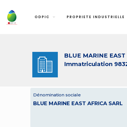
ODPIC
PROPRIETE INDUSTRIELLE
BLUE MARINE EAST 
Immatriculation 983
Dénomination sociale
BLUE MARINE EAST AFRICA SARL