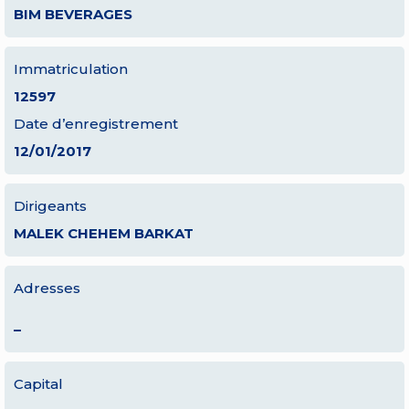
BIM BEVERAGES
Immatriculation
12597
Date d’enregistrement
12/01/2017
Dirigeants
MALEK CHEHEM BARKAT
Adresses
–
Capital