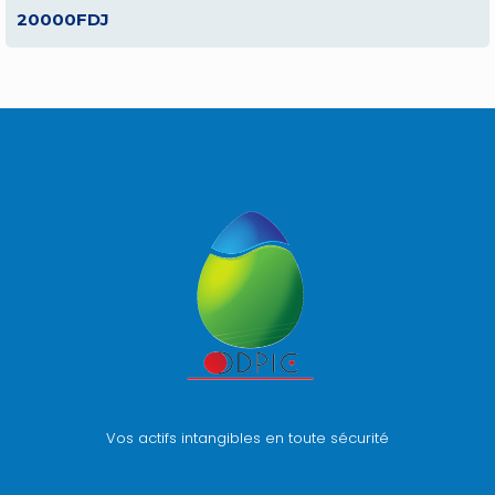
20000FDJ
Vos actifs intangibles en toute sécurité