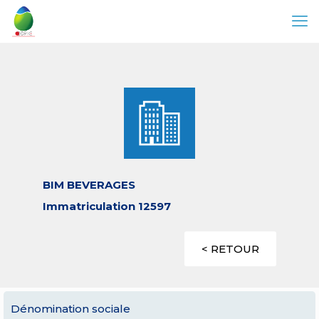
BIM BEVERAGES
Immatriculation 12597
< RETOUR
Dénomination sociale