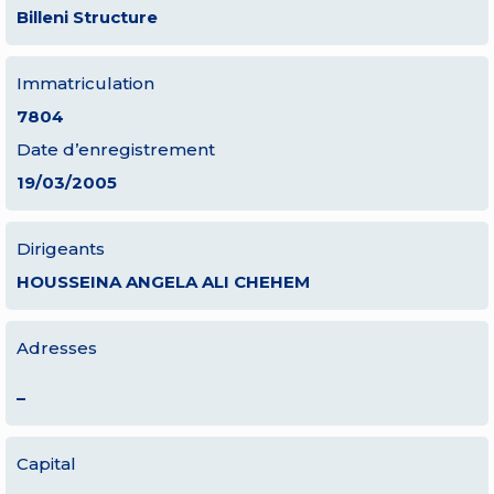
Billeni Structure
Immatriculation
7804
Date d’enregistrement
19/03/2005
Dirigeants
HOUSSEINA ANGELA ALI CHEHEM
Adresses
–
Capital