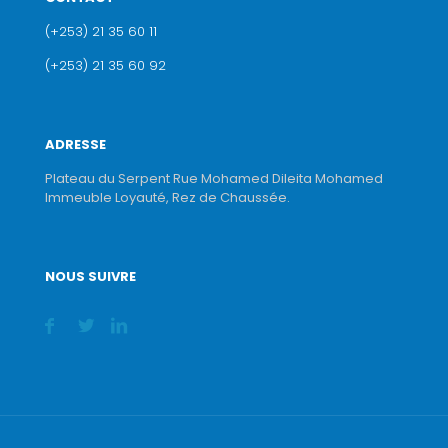
(+253) 21 35 60 11
(+253) 21 35 60 92
ADRESSE
Plateau du Serpent Rue Mohamed Dileita Mohamed
Immeuble Loyauté, Rez de Chaussée.
NOUS SUIVRE