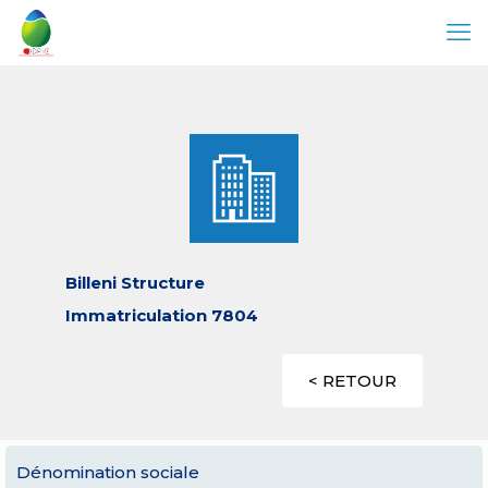
Billeni Structure
Immatriculation 7804
< RETOUR
Dénomination sociale