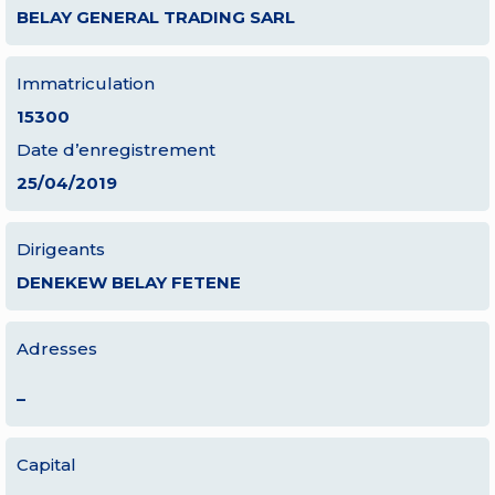
BELAY GENERAL TRADING SARL
Immatriculation
15300
Date d’enregistrement
25/04/2019
Dirigeants
DENEKEW BELAY FETENE
Adresses
–
Capital