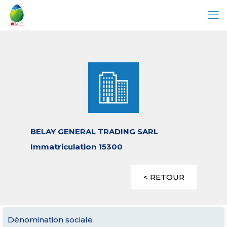
BELAY GENERAL TRADING SARL
Immatriculation 15300
< RETOUR
Dénomination sociale