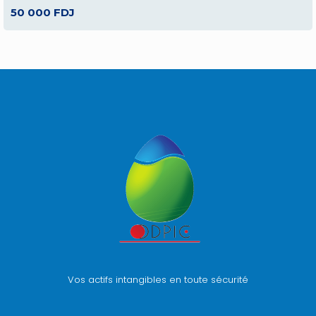
50 000 FDJ
Vos actifs intangibles en toute sécurité