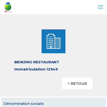
BEINJING RESTAURANT
Immatriculation 12949
< RETOUR
Dénomination sociale