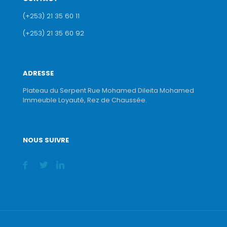
(+253) 21 35 60 11
(+253) 21 35 60 92
ADRESSE
Plateau du Serpent Rue Mohamed Dileita Mohamed
Immeuble Loyauté, Rez de Chaussée.
NOUS SUIVRE