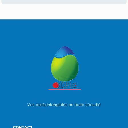
Vos actifs intangibles en toute sécurité
CONTACT