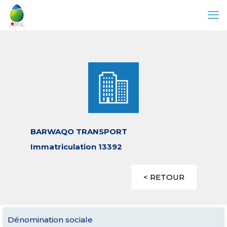
BARWAQO TRANSPORT
Immatriculation 13392
< RETOUR
Dénomination sociale