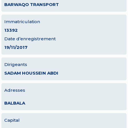
BARWAQO TRANSPORT
Immatriculation
13392
Date d’enregistrement
19/11/2017
Dirigeants
SADAM HOUSSEIN ABDI
Adresses
BALBALA
Capital