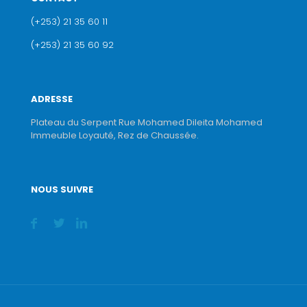
(+253) 21 35 60 11
(+253) 21 35 60 92
ADRESSE
Plateau du Serpent Rue Mohamed Dileita Mohamed
Immeuble Loyauté, Rez de Chaussée.
NOUS SUIVRE