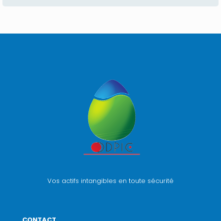
Vos actifs intangibles en toute sécurité
CONTACT