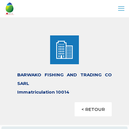
BARWAKO FISHING AND TRADING CO
SARL
Immatriculation 10014
< RETOUR