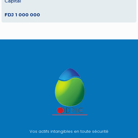
Capital
FDJ 1 000 000
Vos actifs intangibles en toute sécurité