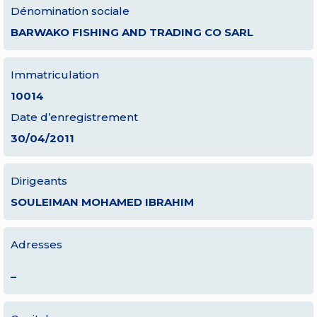
Dénomination sociale
BARWAKO FISHING AND TRADING CO SARL
Immatriculation
10014
Date d’enregistrement
30/04/2011
Dirigeants
SOULEIMAN MOHAMED IBRAHIM
Adresses
–