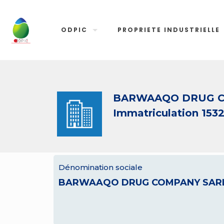
ODPIC
PROPRIETE INDUSTRIELLE
BARWAAQO DRUG C
Immatriculation 153
Dénomination sociale
BARWAAQO DRUG COMPANY SAR