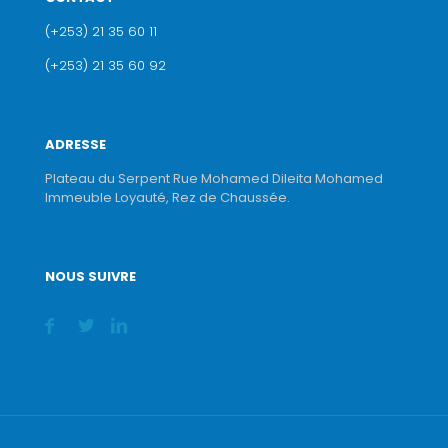
(+253) 21 35 60 11
(+253) 21 35 60 92
ADRESSE
Plateau du Serpent Rue Mohamed Dileita Mohamed
Immeuble Loyauté, Rez de Chaussée.
NOUS SUIVRE