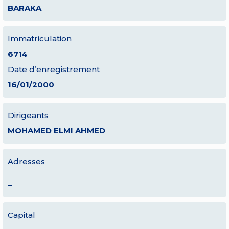
BARAKA
Immatriculation
6714
Date d’enregistrement
16/01/2000
Dirigeants
MOHAMED ELMI AHMED
Adresses
–
Capital