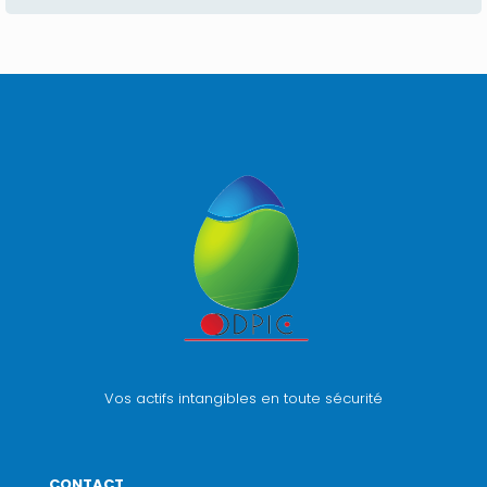
Vos actifs intangibles en toute sécurité
CONTACT