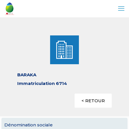
BARAKA
Immatriculation 6714
< RETOUR
Dénomination sociale