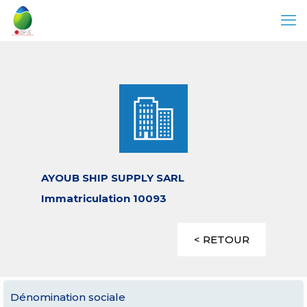
AYOUB SHIP SUPPLY SARL
Immatriculation 10093
< RETOUR
Dénomination sociale