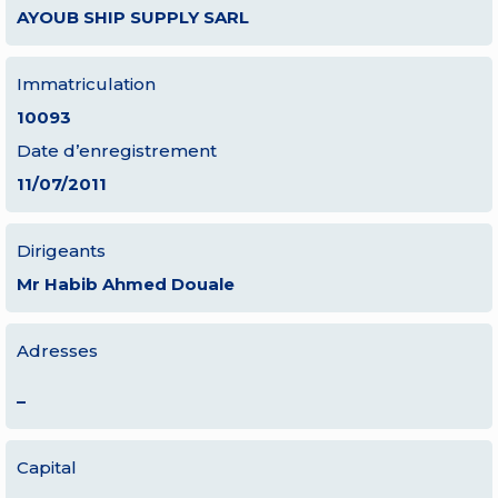
AYOUB SHIP SUPPLY SARL
Immatriculation
10093
Date d’enregistrement
11/07/2011
Dirigeants
Mr Habib Ahmed Douale
Adresses
–
Capital