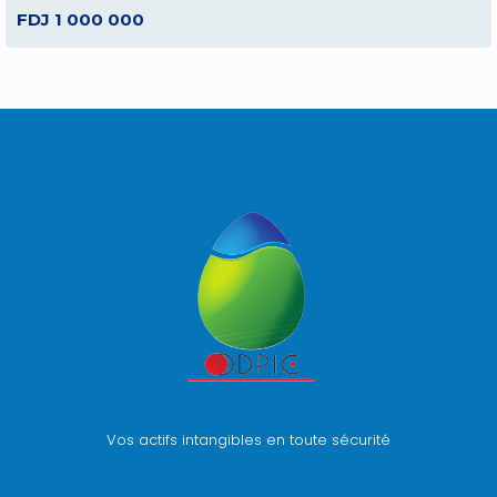
FDJ 1 000 000
Vos actifs intangibles en toute sécurité