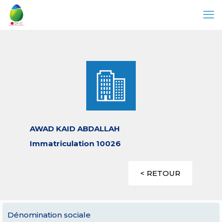
AWAD KAID ABDALLAH
Immatriculation 10026
< RETOUR
Dénomination sociale