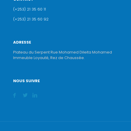
(+253) 21 35 60 11
(+253) 21 35 60 92
ADRESSE
Plateau du Serpent Rue Mohamed Dileita Mohamed
Immeuble Loyauté, Rez de Chaussée.
NOUS SUIVRE