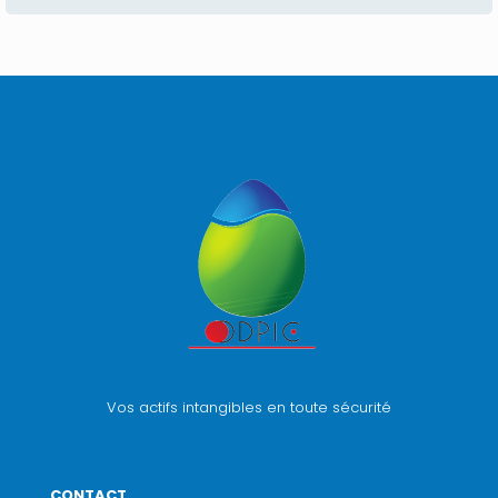
Vos actifs intangibles en toute sécurité
CONTACT