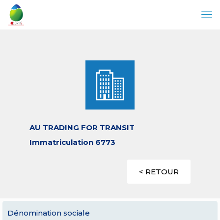
AU TRADING FOR TRANSIT
Immatriculation 6773
< RETOUR
Dénomination sociale