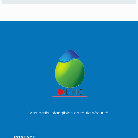
Vos actifs intangibles en toute sécurité
CONTACT