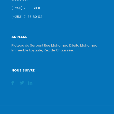
(+253) 21 35 60 11
(+253) 21 35 60 92
ADRESSE
Plateau du Serpent Rue Mohamed Dileita Mohamed
Immeuble Loyauté, Rez de Chaussée.
NOUS SUIVRE