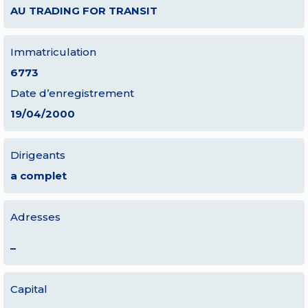
AU TRADING FOR TRANSIT
Immatriculation
6773
Date d’enregistrement
19/04/2000
Dirigeants
a complet
Adresses
–
Capital