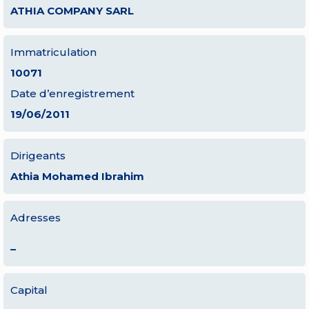
ATHIA COMPANY SARL
Immatriculation
10071
Date d’enregistrement
19/06/2011
Dirigeants
Athia Mohamed Ibrahim
Adresses
–
Capital