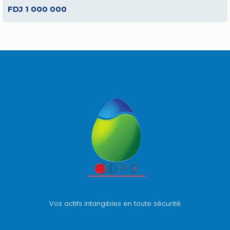
FDJ 1 000 000
Vos actifs intangibles en toute sécurité