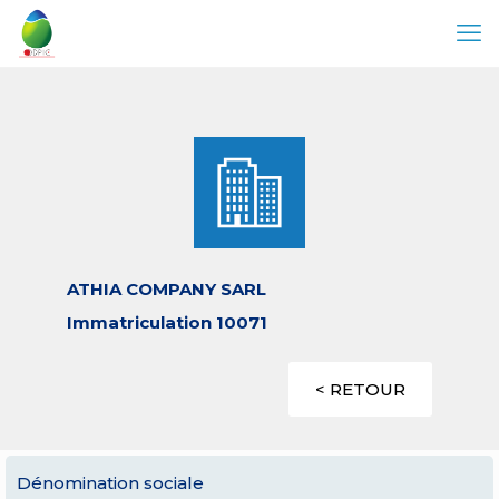
ATHIA COMPANY SARL
Immatriculation 10071
< RETOUR
Dénomination sociale