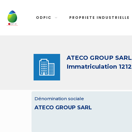
ODPIC
PROPRIETE INDUSTRIELLE
ATECO GROUP SARL
Immatriculation 121
Dénomination sociale
ATECO GROUP SARL