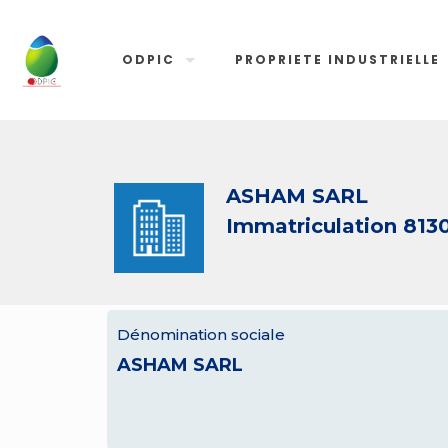
ODPIC
PROPRIETE INDUSTRIELLE
ASHAM SARL
Immatriculation 813
Dénomination sociale
ASHAM SARL