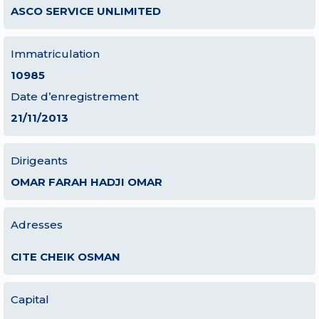
ASCO SERVICE UNLIMITED
Immatriculation
10985
Date d’enregistrement
21/11/2013
Dirigeants
OMAR FARAH HADJI OMAR
Adresses
CITE CHEIK OSMAN
Capital