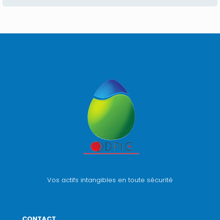
Vos actifs intangibles en toute sécurité
CONTACT