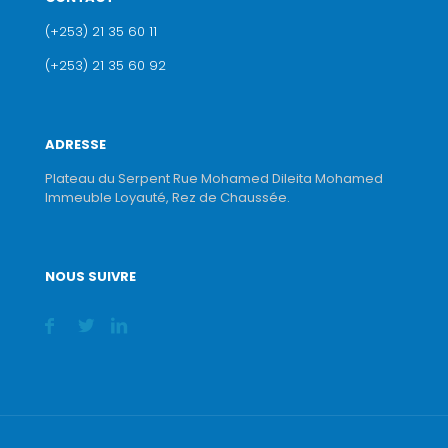
(+253) 21 35 60 11
(+253) 21 35 60 92
ADRESSE
Plateau du Serpent Rue Mohamed Dileita Mohamed
Immeuble Loyauté, Rez de Chaussée.
NOUS SUIVRE