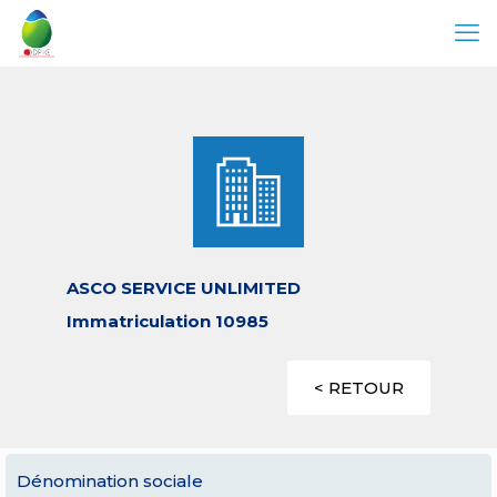
ASCO SERVICE UNLIMITED
Immatriculation 10985
< RETOUR
Dénomination sociale