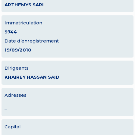
ARTHEMYS SARL
Immatriculation
9744
Date d’enregistrement
19/09/2010
Dirigeants
KHAIREY HASSAN SAID
Adresses
–
Capital