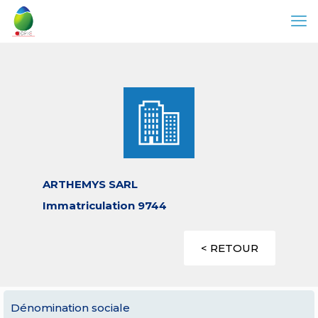
ARTHEMYS SARL
Immatriculation 9744
< RETOUR
Dénomination sociale