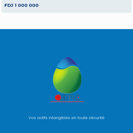
FDJ 1 000 000
Vos actifs intangibles en toute sécurité