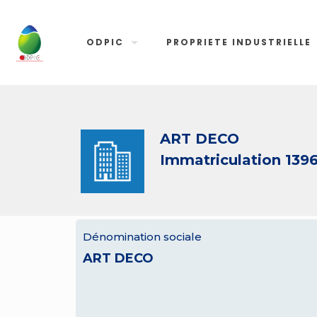
ODPIC
PROPRIETE INDUSTRIELLE
ART DECO
Immatriculation 139
Dénomination sociale
ART DECO