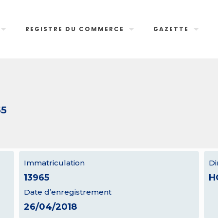
REGISTRE DU COMMERCE
GAZETTE
65
Immatriculation
Di
13965
H
Date d’enregistrement
26/04/2018