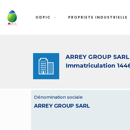
ODPIC
PROPRIETE INDUSTRIELLE
ARREY GROUP SARL
Immatriculation 144
Dénomination sociale
ARREY GROUP SARL