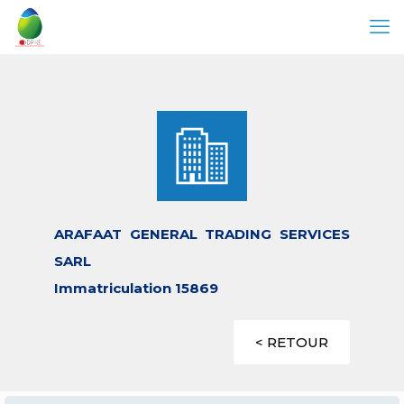
ARAFAAT GENERAL TRADING SERVICES
SARL
Immatriculation 15869
< RETOUR