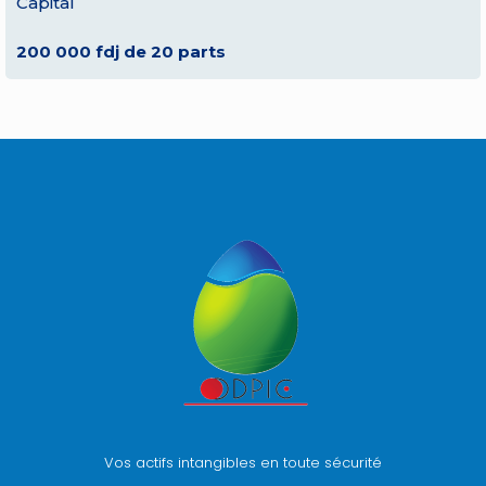
Capital
200 000 fdj de 20 parts
Vos actifs intangibles en toute sécurité