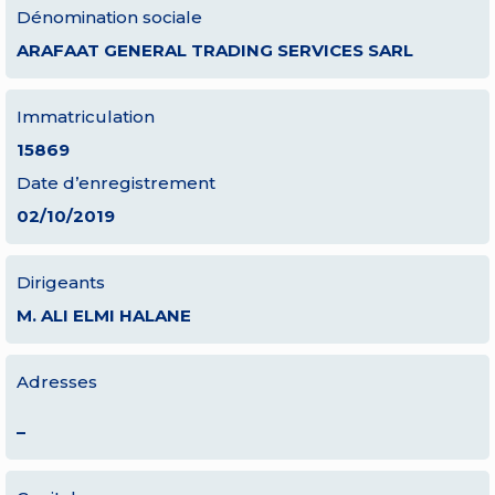
Dénomination sociale
ARAFAAT GENERAL TRADING SERVICES SARL
Immatriculation
15869
Date d’enregistrement
02/10/2019
Dirigeants
M. ALI ELMI HALANE
Adresses
–