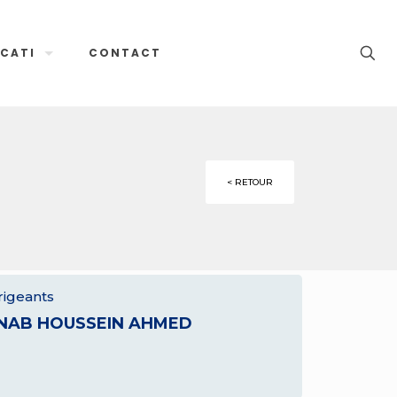
CATI
CONTACT
< RETOUR
rigeants
NAB HOUSSEIN AHMED