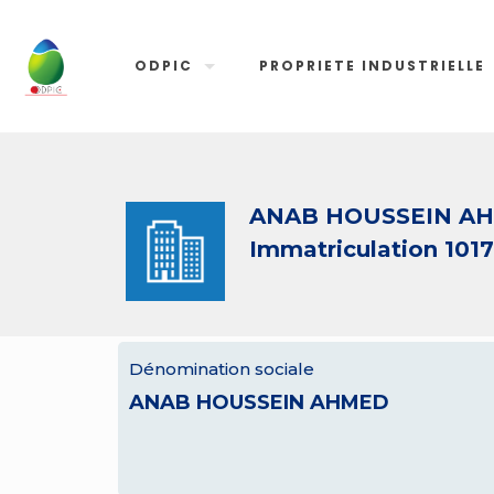
ODPIC
PROPRIETE INDUSTRIELLE
ANAB HOUSSEIN A
Immatriculation 101
Dénomination sociale
ANAB HOUSSEIN AHMED