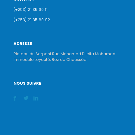
(+253) 21 35 60 11
(+253) 21 35 60 92
ADRESSE
Plateau du Serpent Rue Mohamed Dileita Mohamed
Immeuble Loyauté, Rez de Chaussée.
NOUS SUIVRE