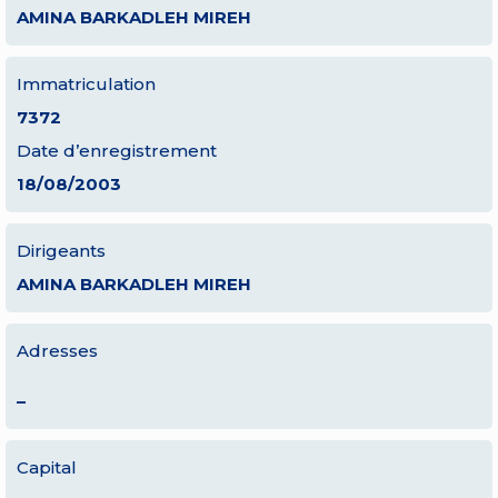
AMINA BARKADLEH MIREH
Immatriculation
7372
Date d’enregistrement
18/08/2003
Dirigeants
AMINA BARKADLEH MIREH
Adresses
–
Capital