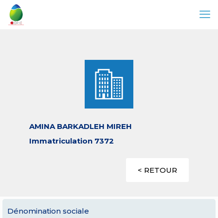
AMINA BARKADLEH MIREH
Immatriculation 7372
< RETOUR
Dénomination sociale