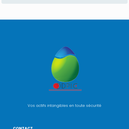
Vos actifs intangibles en toute sécurité
CONTACT