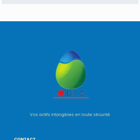
Vos actifs intangibles en toute sécurité
CONTACT