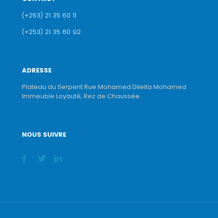
(+253) 21 35 60 11
(+253) 21 35 60 92
ADRESSE
Plateau du Serpent Rue Mohamed Dileita Mohamed
Immeuble Loyauté, Rez de Chaussée.
NOUS SUIVRE