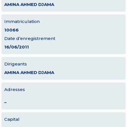
AMINA AHMED DJAMA
Immatriculation
10066
Date d’enregistrement
16/06/2011
Dirigeants
AMINA AHMED DJAMA
Adresses
–
Capital