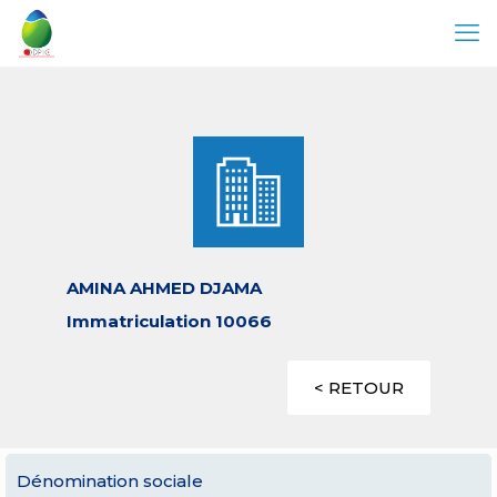
AMINA AHMED DJAMA
Immatriculation 10066
< RETOUR
Dénomination sociale