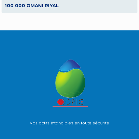
100 000 OMANI RIYAL
Vos actifs intangibles en toute sécurité