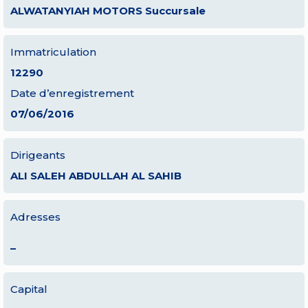
ALWATANYIAH MOTORS Succursale
Immatriculation
12290
Date d’enregistrement
07/06/2016
Dirigeants
ALI SALEH ABDULLAH AL SAHIB
Adresses
–
Capital