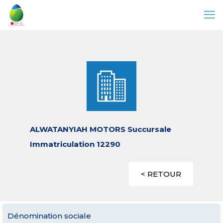
ALWATANYIAH MOTORS Succursale
Immatriculation 12290
< RETOUR
Dénomination sociale