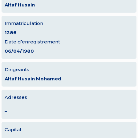
Altaf Husain
Immatriculation
1286
Date d’enregistrement
06/04/1980
Dirigeants
Altaf Husain Mohamed
Adresses
–
Capital