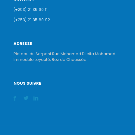
(+253) 21 35 60 11
(+253) 21 35 60 92
ADRESSE
Plateau du Serpent Rue Mohamed Dileita Mohamed
Immeuble Loyauté, Rez de Chaussée.
NOUS SUIVRE