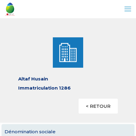
Altaf Husain
Immatriculation 1286
< RETOUR
Dénomination sociale