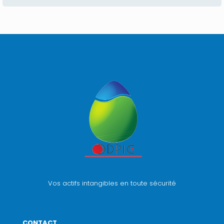
Vos actifs intangibles en toute sécurité
CONTACT