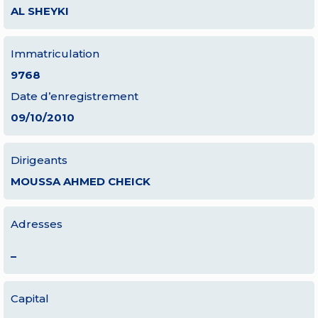
AL SHEYKI
Immatriculation
9768
Date d’enregistrement
09/10/2010
Dirigeants
MOUSSA AHMED CHEICK
Adresses
–
Capital