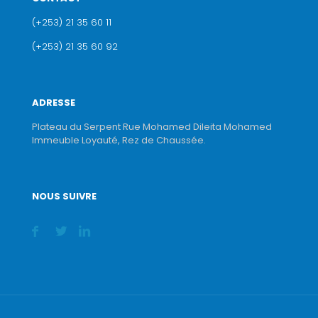
(+253) 21 35 60 11
(+253) 21 35 60 92
ADRESSE
Plateau du Serpent Rue Mohamed Dileita Mohamed
Immeuble Loyauté, Rez de Chaussée.
NOUS SUIVRE