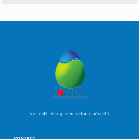
Vos actifs intangibles en toute sécurité
CONTACT