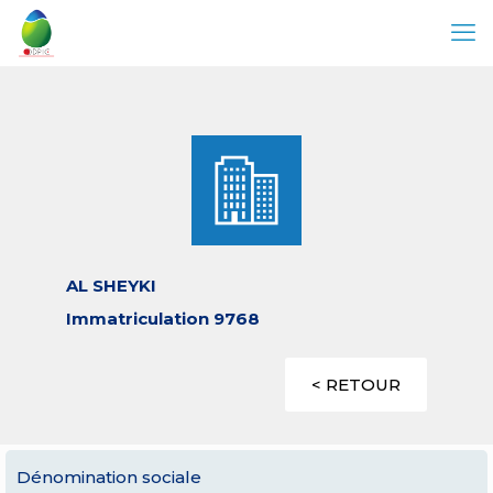
AL SHEYKI
Immatriculation 9768
< RETOUR
Dénomination sociale