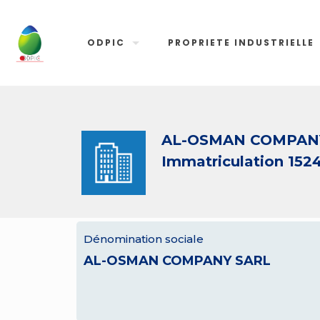
ODPIC
PROPRIETE INDUSTRIELLE
AL-OSMAN COMPAN
Immatriculation 152
Dénomination sociale
AL-OSMAN COMPANY SARL