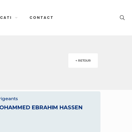
CATI
CONTACT
< RETOUR
rigeants
OHAMMED EBRAHIM HASSEN