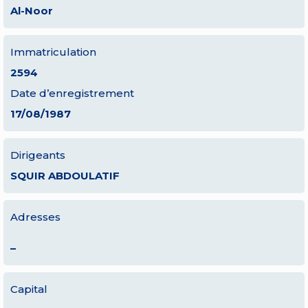
Al-Noor
Immatriculation
2594
Date d’enregistrement
17/08/1987
Dirigeants
SQUIR ABDOULATIF
Adresses
–
Capital