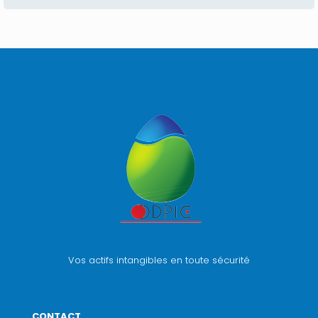
Vos actifs intangibles en toute sécurité
CONTACT