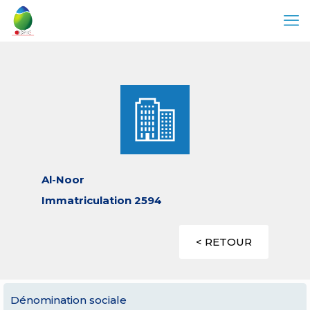
Al-Noor
Immatriculation 2594
< RETOUR
Dénomination sociale