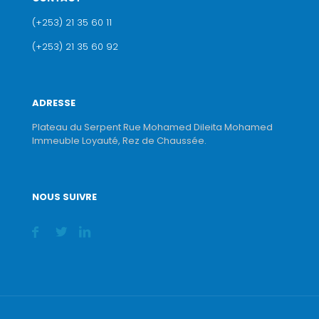
(+253) 21 35 60 11
(+253) 21 35 60 92
ADRESSE
Plateau du Serpent Rue Mohamed Dileita Mohamed
Immeuble Loyauté, Rez de Chaussée.
NOUS SUIVRE