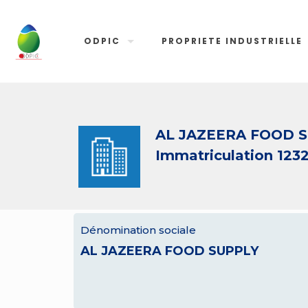
ODPIC
PROPRIETE INDUSTRIELLE
AL JAZEERA FOOD 
Immatriculation 123
Dénomination sociale
AL JAZEERA FOOD SUPPLY