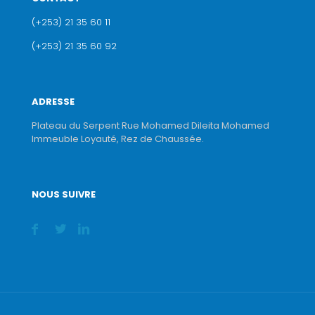
(+253) 21 35 60 11
(+253) 21 35 60 92
ADRESSE
Plateau du Serpent Rue Mohamed Dileita Mohamed
Immeuble Loyauté, Rez de Chaussée.
NOUS SUIVRE