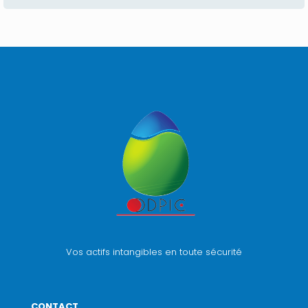
Vos actifs intangibles en toute sécurité
CONTACT