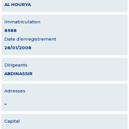
AL HOURYA
Immatriculation
8988
Date d’enregistrement
28/01/2008
Dirigeants
ABDINASSIR
Adresses
–
Capital