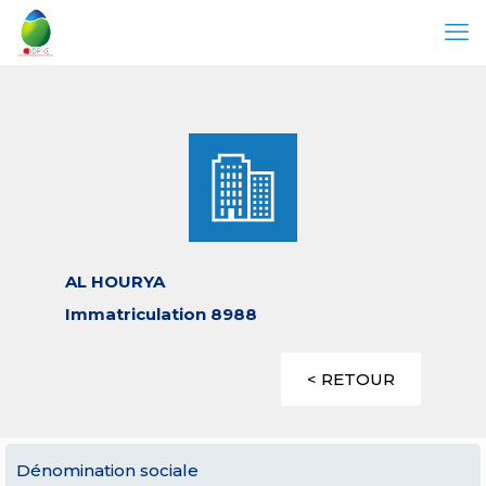
AL HOURYA
Immatriculation 8988
< RETOUR
Dénomination sociale