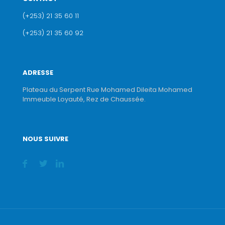
(+253) 21 35 60 11
(+253) 21 35 60 92
ADRESSE
Plateau du Serpent Rue Mohamed Dileita Mohamed
Immeuble Loyauté, Rez de Chaussée.
NOUS SUIVRE