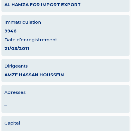
AL HAMZA FOR IMPORT EXPORT
Immatriculation
9946
Date d’enregistrement
21/03/2011
Dirigeants
AMZE HASSAN HOUSSEIN
Adresses
–
Capital