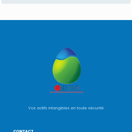
Vos actifs intangibles en toute sécurité
CONTACT