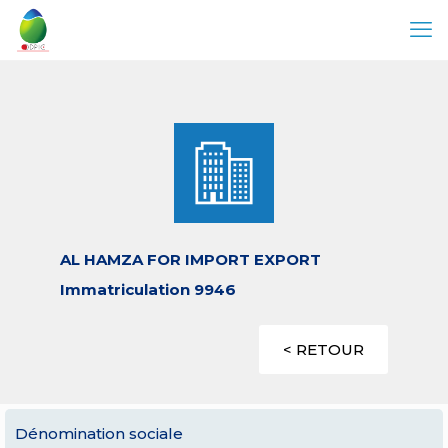
AL HAMZA FOR IMPORT EXPORT
Immatriculation 9946
< RETOUR
Dénomination sociale