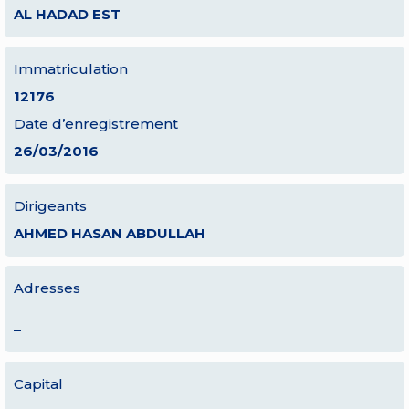
AL HADAD EST
Immatriculation
12176
Date d’enregistrement
26/03/2016
Dirigeants
AHMED HASAN ABDULLAH
Adresses
–
Capital