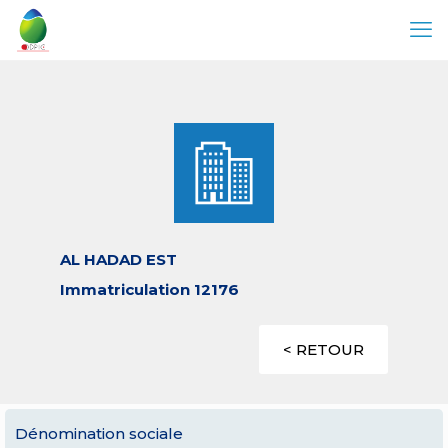
AL HADAD EST
Immatriculation 12176
< RETOUR
Dénomination sociale