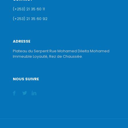
(+253) 21 35 60 11
(+253) 21 35 60 92
ADRESSE
Plateau du Serpent Rue Mohamed Dileita Mohamed
Immeuble Loyauté, Rez de Chaussée.
NOUS SUIVRE