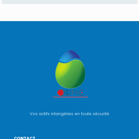
Vos actifs intangibles en toute sécurité
CONTACT