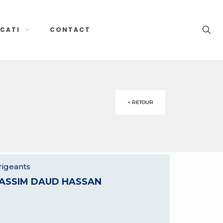
CATI
CONTACT
< RETOUR
rigeants
ASSIM DAUD HASSAN