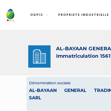
ODPIC
PROPRIETE INDUSTRIELLE
AL-BAYAAN GENERA
Immatriculation 1561
Dénomination sociale
AL-BAYAAN GENERAL TRADI
SARL