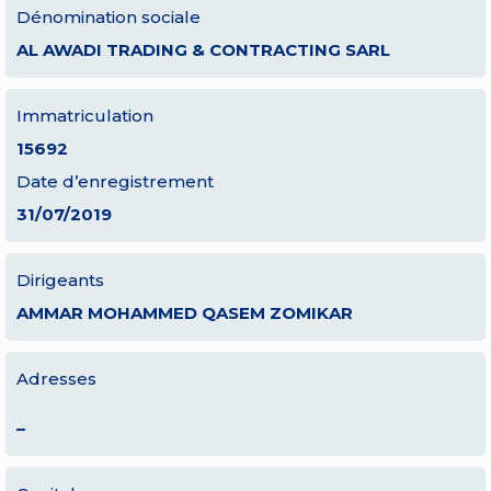
Dénomination sociale
AL AWADI TRADING & CONTRACTING SARL
Immatriculation
15692
Date d’enregistrement
31/07/2019
Dirigeants
AMMAR MOHAMMED QASEM ZOMIKAR
Adresses
–