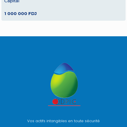
Capital
1 000 000 FDJ
Vos actifs intangibles en toute sécurité