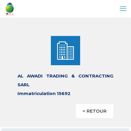
AL AWADI TRADING & CONTRACTING
SARL
Immatriculation 15692
< RETOUR