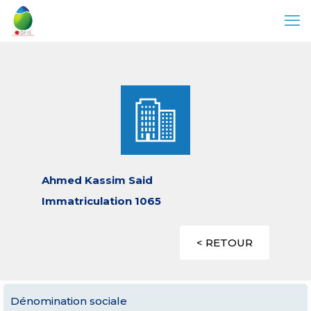
Ahmed Kassim Said
Immatriculation 1065
< RETOUR
Dénomination sociale