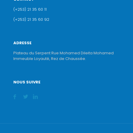
(+253) 21 35 60 11
(+253) 21 35 60 92
ADRESSE
Plateau du Serpent Rue Mohamed Dileita Mohamed
Immeuble Loyauté, Rez de Chaussée.
NOUS SUIVRE