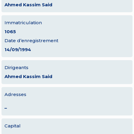
Ahmed Kassim Said
Immatriculation
1065
Date d’enregistrement
14/09/1994
Dirigeants
Ahmed Kassim Said
Adresses
–
Capital