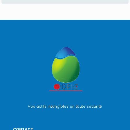
Vos actifs intangibles en toute sécurité
CONTACT