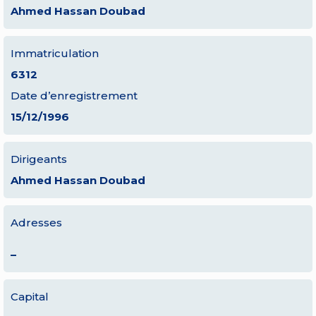
Ahmed Hassan Doubad
Immatriculation
6312
Date d’enregistrement
15/12/1996
Dirigeants
Ahmed Hassan Doubad
Adresses
–
Capital