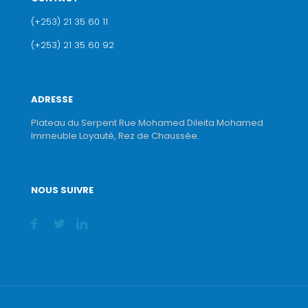
(+253) 21 35 60 11
(+253) 21 35 60 92
ADRESSE
Plateau du Serpent Rue Mohamed Dileita Mohamed
Immeuble Loyauté, Rez de Chaussée.
NOUS SUIVRE