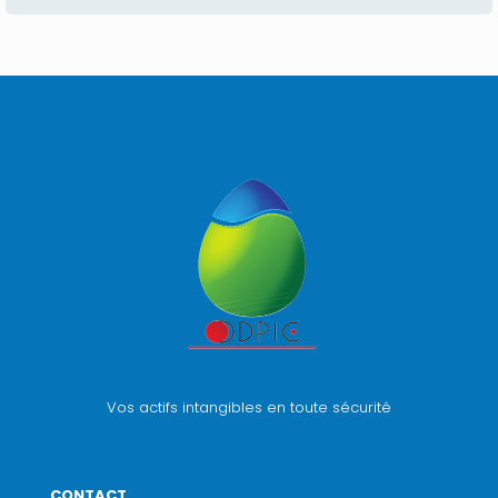
Vos actifs intangibles en toute sécurité
CONTACT