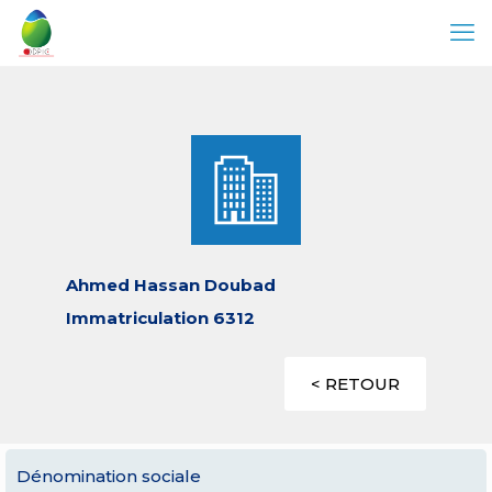
Ahmed Hassan Doubad
Immatriculation 6312
< RETOUR
Dénomination sociale