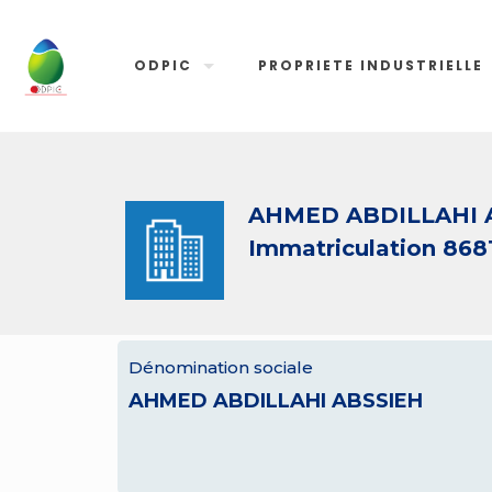
ODPIC
PROPRIETE INDUSTRIELLE
AHMED ABDILLAHI 
Immatriculation 868
Dénomination sociale
AHMED ABDILLAHI ABSSIEH