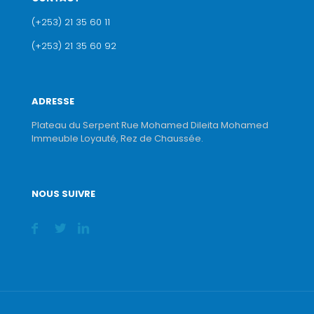
(+253) 21 35 60 11
(+253) 21 35 60 92
ADRESSE
Plateau du Serpent Rue Mohamed Dileita Mohamed
Immeuble Loyauté, Rez de Chaussée.
NOUS SUIVRE