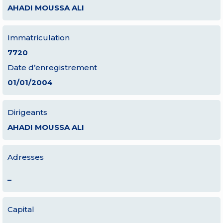
AHADI MOUSSA ALI
Immatriculation
7720
Date d’enregistrement
01/01/2004
Dirigeants
AHADI MOUSSA ALI
Adresses
–
Capital