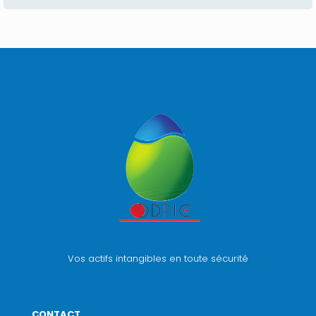
Vos actifs intangibles en toute sécurité
CONTACT