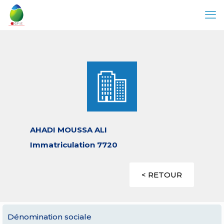
AHADI MOUSSA ALI
Immatriculation 7720
< RETOUR
Dénomination sociale